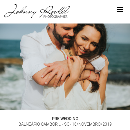
PRE WEDDING
BALNEÁRIO CAMBORIÚ - SC
16/NOVEMBRO/2019