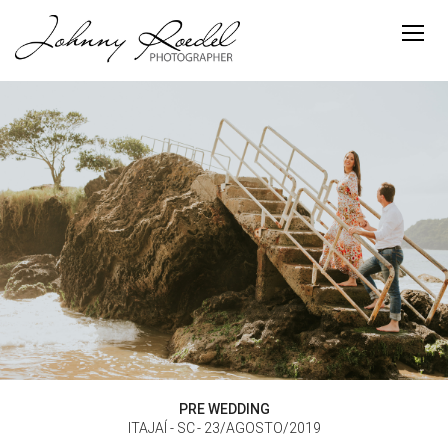
PRE WEDDING
ITAJAÍ - SC
23/AGOSTO/2019