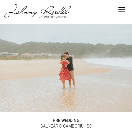
PRE WEDDING
BALNEÁRIO CAMBORIÚ - SC