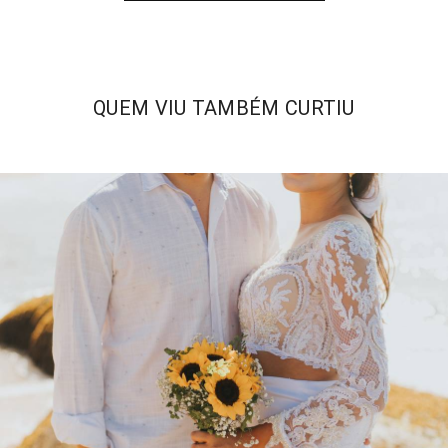
QUEM VIU TAMBÉM CURTIU