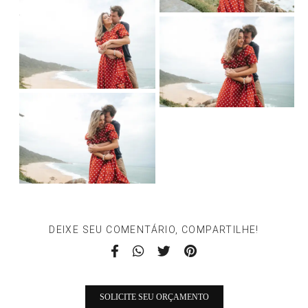
DEIXE SEU COMENTÁRIO, COMPARTILHE!
SOLICITE SEU ORÇAMENTO