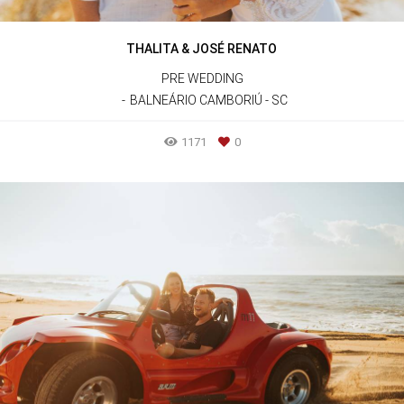
THALITA & JOSÉ RENATO
PRE WEDDING
BALNEÁRIO CAMBORIÚ - SC
1171
0