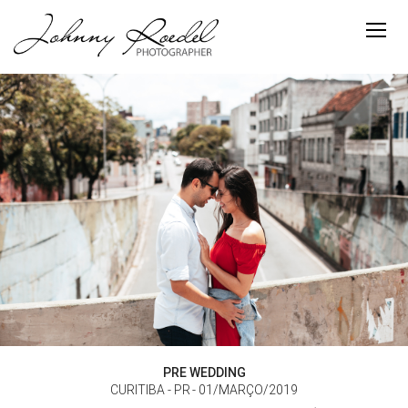
PRE WEDDING
CURITIBA - PR
01/MARÇO/2019