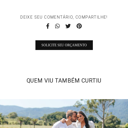
DEIXE SEU COMENTÁRIO, COMPARTILHE!
SOLICITE SEU ORÇAMENTO
QUEM VIU TAMBÉM CURTIU