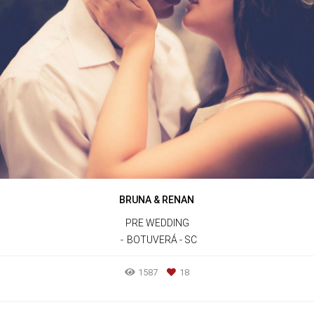
BRUNA & RENAN
PRE WEDDING
BOTUVERÁ - SC
1587
18