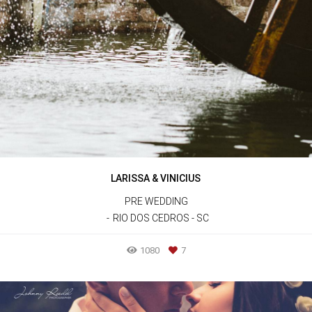
LARISSA & VINICIUS
PRE WEDDING
RIO DOS CEDROS - SC
1080
7