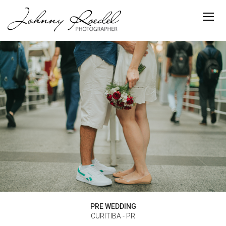
PRE WEDDING
CURITIBA - PR