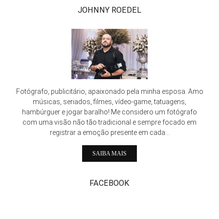
JOHNNY ROEDEL
Fotógrafo, publicitário, apaixonado pela minha esposa. Amo
músicas, seriados, filmes, vídeo-game, tatuagens,
hambúrguer e jogar baralho! Me considero um fotógrafo
com uma visão não tão tradicional e sempre focado em
registrar a emoção presente em cada...
SAIBA MAIS
FACEBOOK