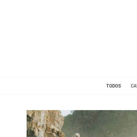
TODOS
CA