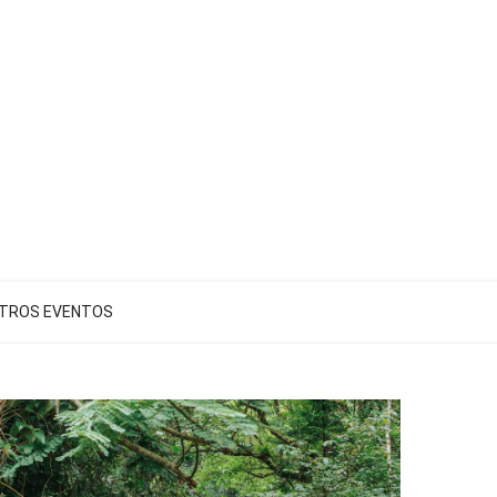
TROS EVENTOS