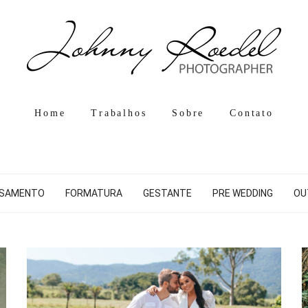
Home
Trabalhos
Sobre
Contato
SAMENTO
FORMATURA
GESTANTE
PRE WEDDING
OU