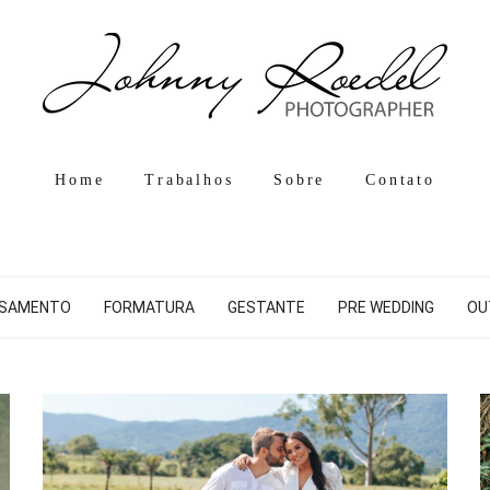
Home
Trabalhos
Sobre
Contato
SAMENTO
FORMATURA
GESTANTE
PRE WEDDING
OU