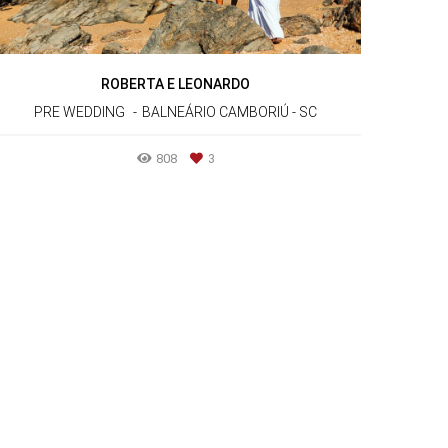
ROBERTA E LEONARDO
PRE WEDDING
BALNEÁRIO CAMBORIÚ - SC
808
3