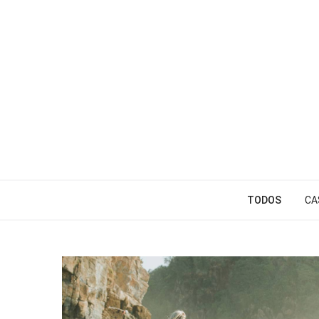
TODOS
CA