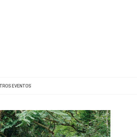
TROS EVENTOS