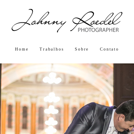
Home
Trabalhos
Sobre
Contato