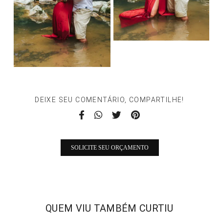
DEIXE SEU COMENTÁRIO, COMPARTILHE!
SOLICITE SEU ORÇAMENTO
QUEM VIU TAMBÉM CURTIU