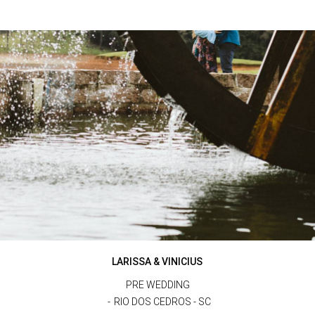
LARISSA & VINICIUS
PRE WEDDING
RIO DOS CEDROS - SC