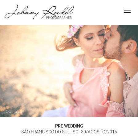
PRE WEDDING
SÃO FRANCISCO DO SUL - SC
30/AGOSTO/2015