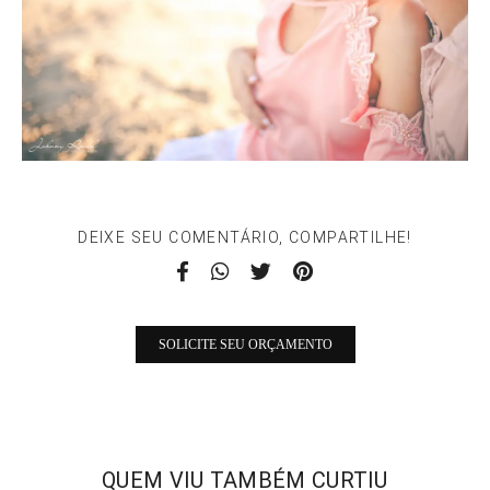
DEIXE SEU COMENTÁRIO, COMPARTILHE!
SOLICITE SEU ORÇAMENTO
QUEM VIU TAMBÉM CURTIU