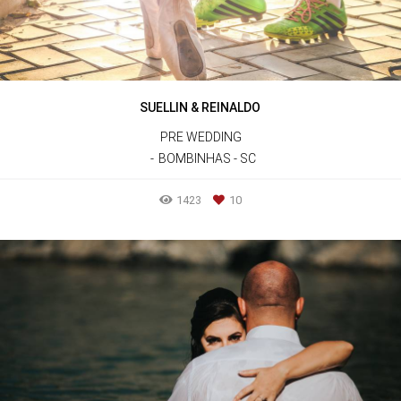
SUELLIN & REINALDO
PRE WEDDING
BOMBINHAS - SC
1423
10