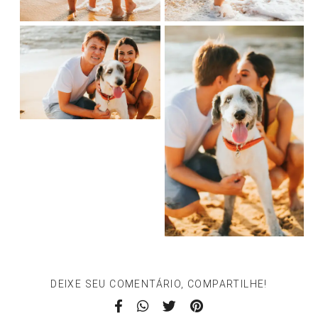
DEIXE SEU COMENTÁRIO, COMPARTILHE!