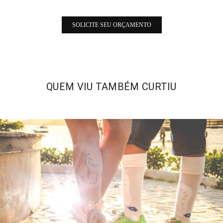
SOLICITE SEU ORÇAMENTO
QUEM VIU TAMBÉM CURTIU