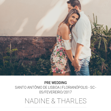
PRE WEDDING
SANTO ANTÔNIO DE LISBOA | FLORIANÓPOLIS - SC
05/FEVEREIRO/2017
NADINE & THARLES