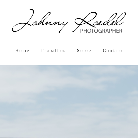
Home
Trabalhos
Sobre
Contato