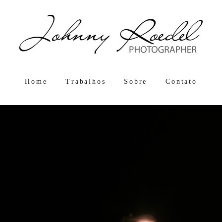
Home
Trabalhos
Sobre
Contato