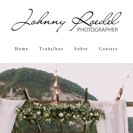
Home
Trabalhos
Sobre
Contato