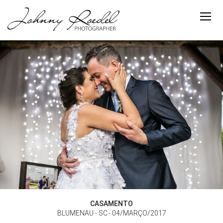
CASAMENTO
BLUMENAU - SC
04/MARÇO/2017