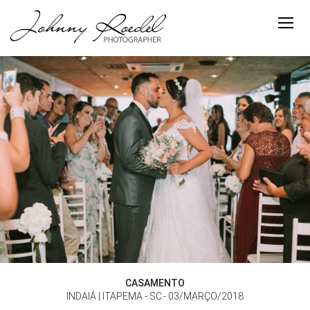
CASAMENTO
INDAIÁ | ITAPEMA - SC
03/MARÇO/2018