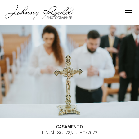
CASAMENTO
ITAJAÍ - SC
23/JULHO/2022