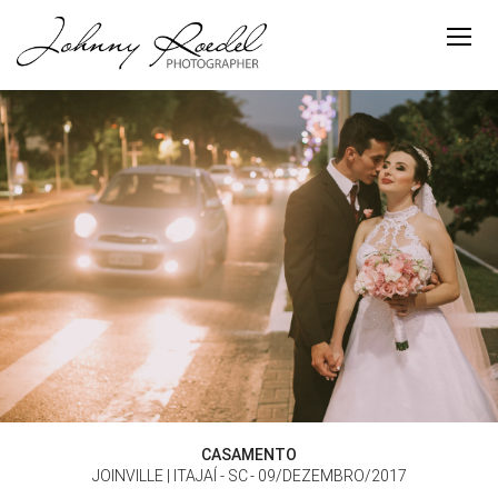
CASAMENTO
JOINVILLE | ITAJAÍ - SC
09/DEZEMBRO/2017