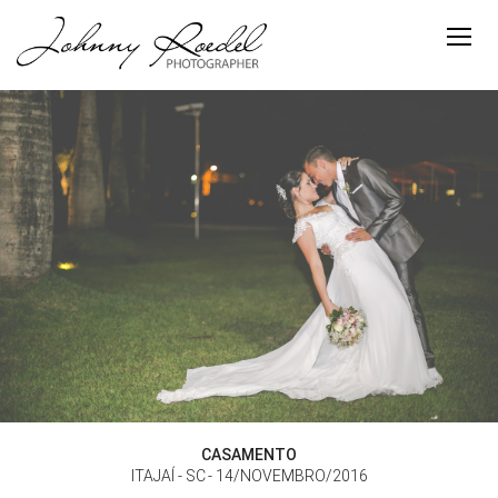
CASAMENTO
ITAJAÍ - SC
14/NOVEMBRO/2016