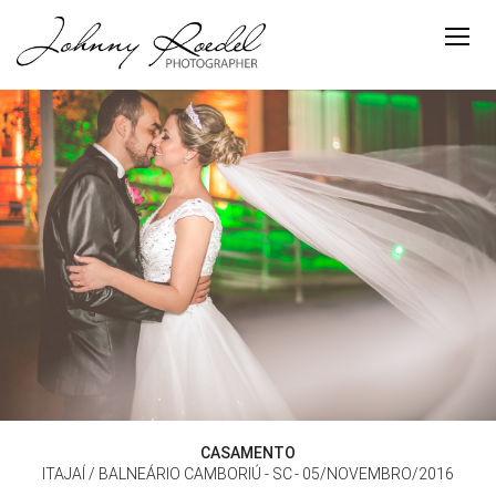
CASAMENTO
ITAJAÍ / BALNEÁRIO CAMBORIÚ - SC
05/NOVEMBRO/2016