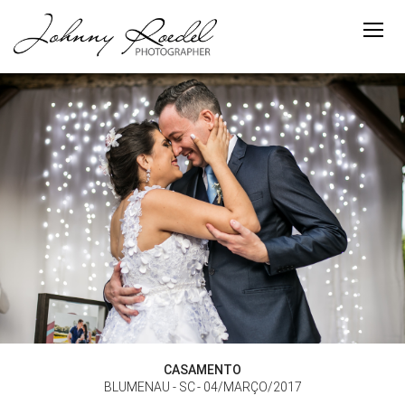
CASAMENTO
BLUMENAU - SC
04/MARÇO/2017