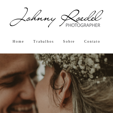
Home
Trabalhos
Sobre
Contato