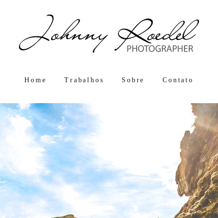
Home
Trabalhos
Sobre
Contato