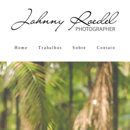
Home
Trabalhos
Sobre
Contato