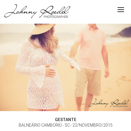
GESTANTE
BALNEÁRIO CAMBORIÚ - SC
22/NOVEMBRO/2015