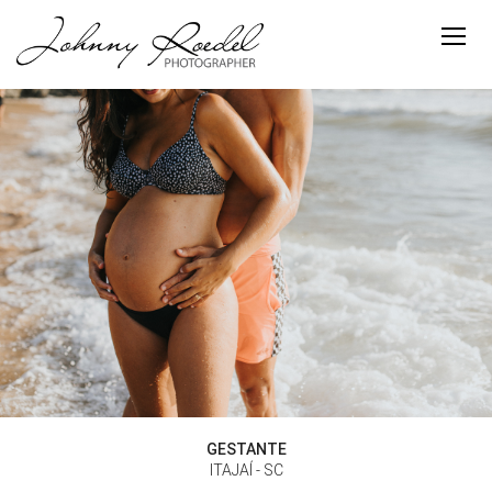
GESTANTE
ITAJAÍ - SC