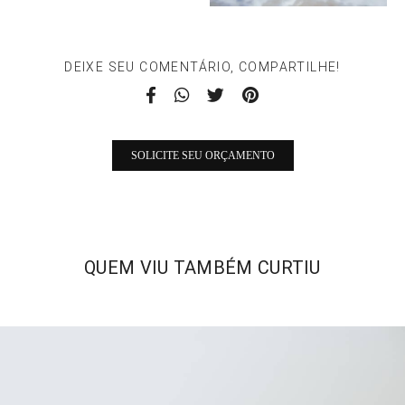
DEIXE SEU COMENTÁRIO, COMPARTILHE!
SOLICITE SEU ORÇAMENTO
QUEM VIU TAMBÉM CURTIU