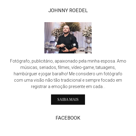
JOHNNY ROEDEL
Fotógrafo, publicitário, apaixonado pela minha esposa. Amo
músicas, seriados, filmes, vídeo-game, tatuagens,
hambúrguer e jogar baralho! Me considero um fotógrafo
com uma visão não tão tradicional e sempre focado em
registrar a emoção presente em cada...
SAIBA MAIS
FACEBOOK