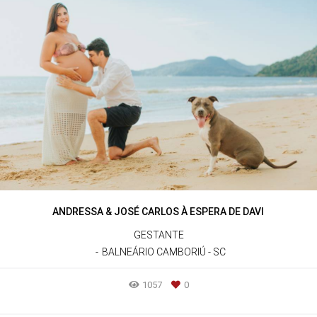
ANDRESSA & JOSÉ CARLOS À ESPERA DE DAVI
GESTANTE
BALNEÁRIO CAMBORIÚ - SC
1057
0