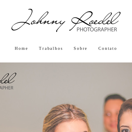
Home
Trabalhos
Sobre
Contato