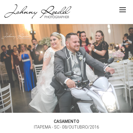
CASAMENTO
ITAPEMA - SC
08/OUTUBRO/2016