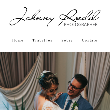
Home
Trabalhos
Sobre
Contato