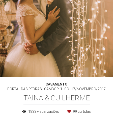
CASAMENTO
PORTAL DAS PEDRAS | CAMBORIÚ - SC
17/NOVEMBRO/2017
TAINA & GUILHERME
1833
visualizações
99
curtidas