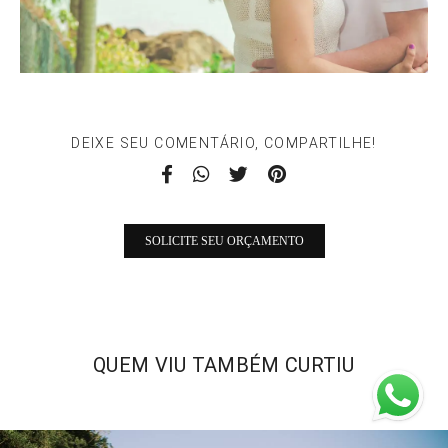
DEIXE SEU COMENTÁRIO, COMPARTILHE!
SOLICITE SEU ORÇAMENTO
QUEM VIU TAMBÉM CURTIU