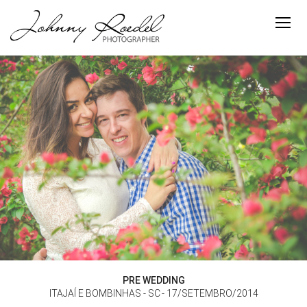
PRE WEDDING
ITAJAÍ E BOMBINHAS - SC
17/SETEMBRO/2014