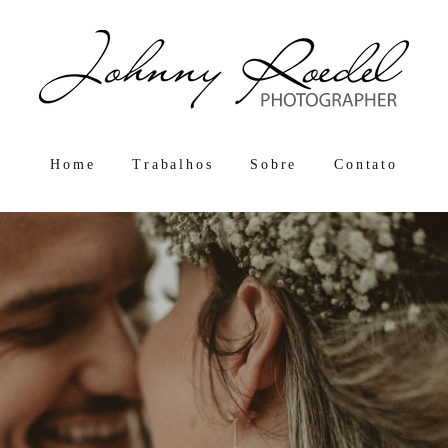
Home
Trabalhos
Sobre
Contato